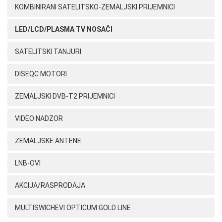
KOMBINIRANI SATELITSKO-ZEMALJSKI PRIJEMNICI
LED/LCD/PLASMA TV NOSAČI
SATELITSKI TANJURI
DISEQC MOTORI
ZEMALJSKI DVB-T2 PRIJEMNICI
VIDEO NADZOR
ZEMALJSKE ANTENE
LNB-OVI
AKCIJA/RASPRODAJA
MULTISWICHEVI OPTICUM GOLD LINE