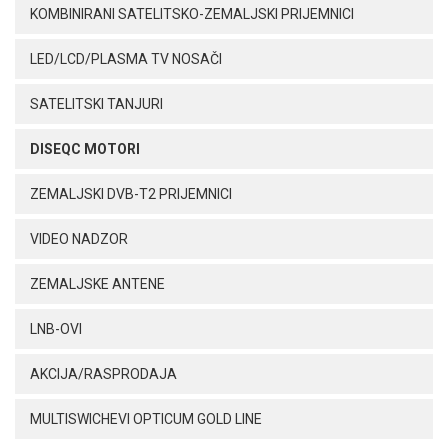
KOMBINIRANI SATELITSKO-ZEMALJSKI PRIJEMNICI
LED/LCD/PLASMA TV NOSAČI
SATELITSKI TANJURI
DISEQC MOTORI
ZEMALJSKI DVB-T2 PRIJEMNICI
VIDEO NADZOR
ZEMALJSKE ANTENE
LNB-OVI
AKCIJA/RASPRODAJA
MULTISWICHEVI OPTICUM GOLD LINE