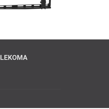
ELEKOMA