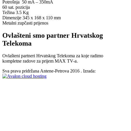
Potrošnja 50 mA – 350mA
60 sat. pozicija
Težina 3.5 Kg
Dimenzije 345 x 168 x 110 mm
Metalni zupčasti prijenos
Ovlašteni smo partner Hrvatskog
Telekoma
Ovlašteni partneri Hrvatskog Telekoma za koje radimo
kompletne radove za prijem
MAX TV-a.
Sva prava pridržana Antene-Petrova 2016 . Izrada: